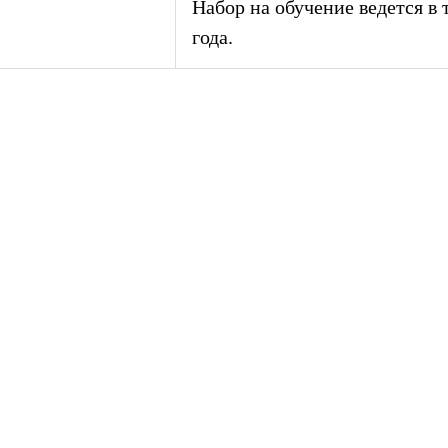
Набор на обучение ведется в 
года.