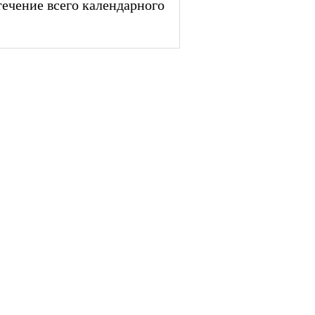
течение всего календарного