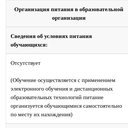
Организация питания в образовательной
организации
Сведения об условиях питания
обучающихся:
Отсутствует
(Обучение осуществляется с применением
электронного обучения и дистанционных
образовательных технологий питание
организуется обучающимися самостоятельно
по месту их нахождения)