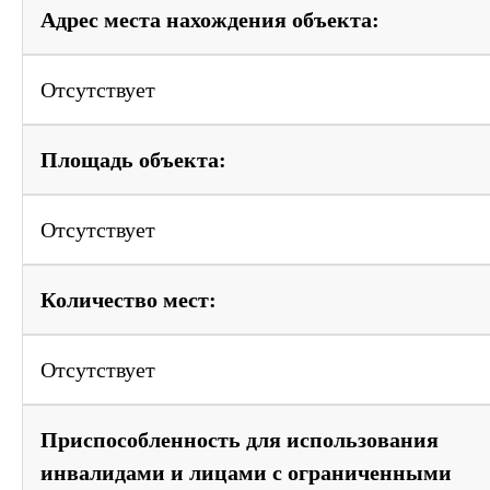
Адрес места нахождения объекта:
Отсутствует
Площадь объекта:
Отсутствует
Количество мест:
Отсутствует
Приспособленность для использования
инвалидами и лицами с ограниченными