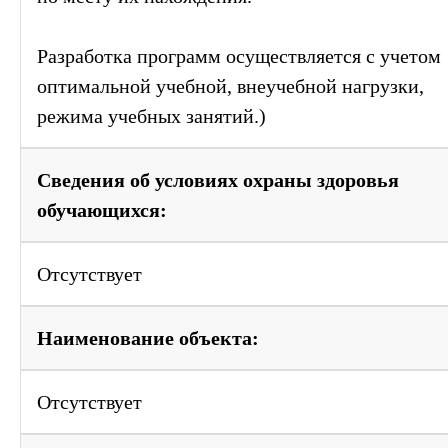
Разработка программ осуществляется с учетом
оптимальной учебной, внеучебной нагрузки,
режима учебных занятий.)
Сведения об условиях охраны здоровья
обучающихся:
Отсутствует
Наименование объекта:
Отсутствует