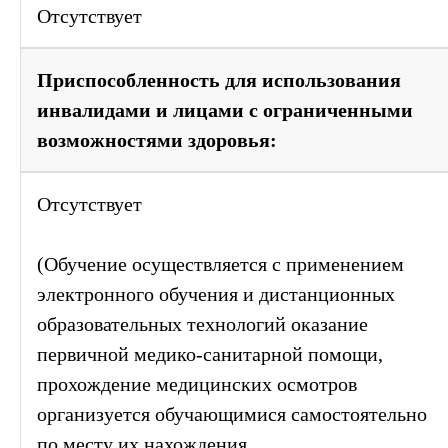
Отсутствует
Приспособленность для использования
инвалидами и лицами с ограниченными
возможностями здоровья:
Отсутствует
(Обучение осуществляется с применением
электронного обучения и дистанционных
образовательных технологий оказание
первичной медико-санитарной помощи,
прохождение медицинских осмотров
организуется обучающимися самостоятельно
по месту их нахождения.