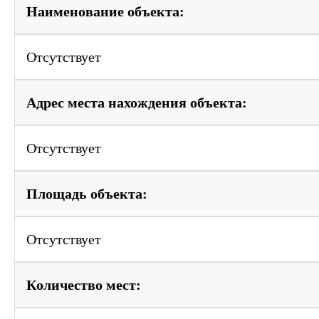
Наименование объекта:
Отсутствует
Адрес места нахождения объекта:
Отсутствует
Площадь объекта:
Отсутствует
Количество мест: