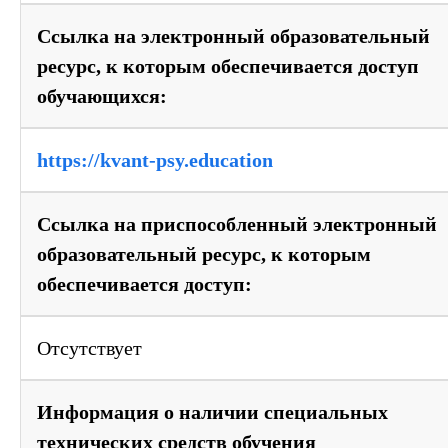
Ссылка на электронный образовательный
ресурс, к которым обеспечивается доступ
обучающихся:
https://kvant-psy.education
Ссылка на приспособленный электронный
образовательный ресурс, к которым
обеспечивается доступ:
Отсутствует
Информация о наличии специальных
технических средств обучения