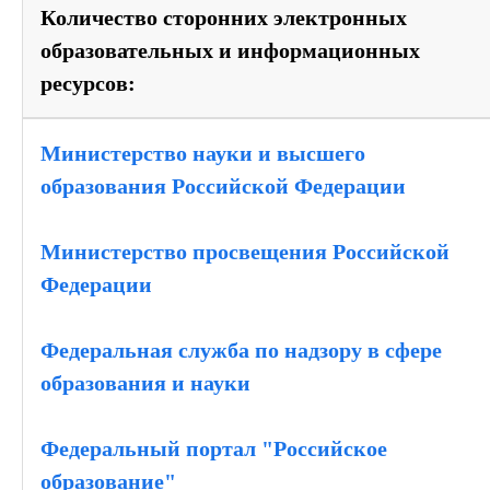
Количество сторонних электронных
образовательных и информационных
ресурсов:
Министерство науки и высшего
образования Российской Федерации
Министерство просвещения Российской
Федерации
Федеральная служба по надзору в сфере
образования и науки
Федеральный портал "Российское
образование"