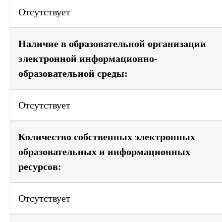
Отсутствует
Наличие в образовательной организации
электронной информационно-
образовательной среды:
Отсутствует
Количество собственных электронных
образовательных и информационных
ресурсов:
Отсутствует