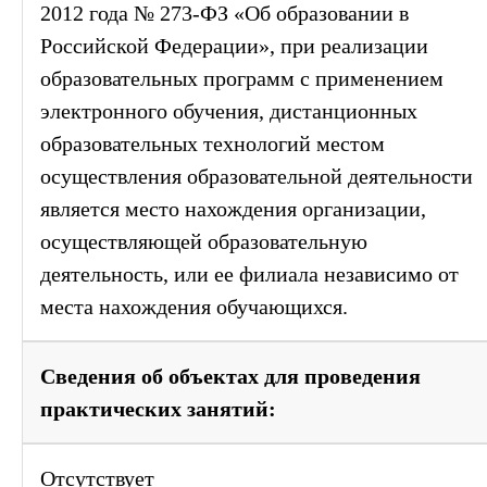
2012 года № 273-ФЗ «Об образовании в
Российской Федерации», при реализации
образовательных программ с применением
электронного обучения, дистанционных
образовательных технологий местом
осуществления образовательной деятельности
является место нахождения организации,
осуществляющей образовательную
деятельность, или ее филиала независимо от
места нахождения обучающихся.
Сведения об объектах для проведения
практических занятий:
Отсутствует