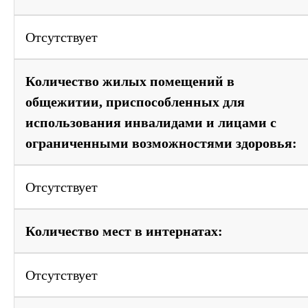
Отсутствует
Количество жилых помещений в
общежитии, приспособленных для
использования инвалидами и лицами с
ограниченными возможностями здоровья:
Отсутствует
Количество мест в интернатах:
Отсутствует