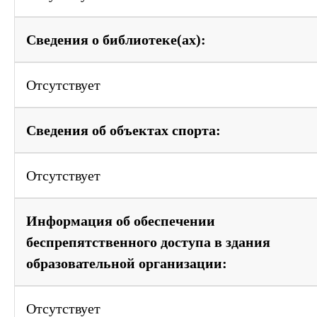
Сведения о библиотеке(ах):
Отсутствует
Сведения об объектах спорта:
Отсутствует
Информация об обеспечении
беспрепятственного доступа в здания
образовательной организации:
Отсутствует