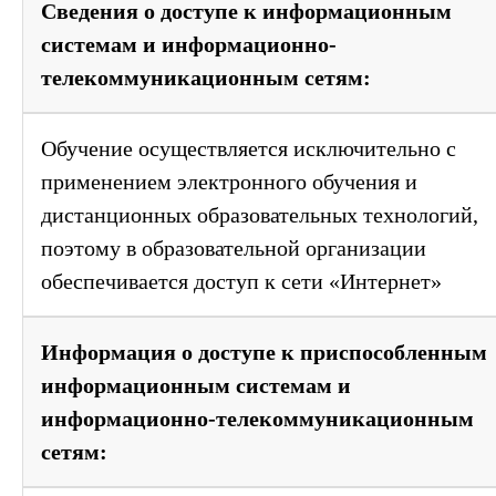
Сведения о доступе к информационным
системам и информационно-
телекоммуникационным сетям:
Обучение осуществляется исключительно с
применением электронного обучения и
дистанционных образовательных технологий,
поэтому в образовательной организации
обеспечивается доступ к сети «Интернет»
Информация о доступе к приспособленным
информационным системам и
информационно-телекоммуникационным
сетям: