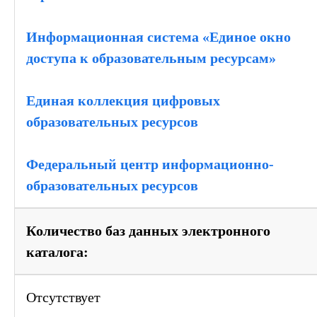
Информационная система «Единое окно
доступа к образовательным ресурсам»
Единая коллекция цифровых
образовательных ресурсов
Федеральный центр информационно-
образовательных ресурсов
Количество баз данных электронного
каталога:
Отсутствует