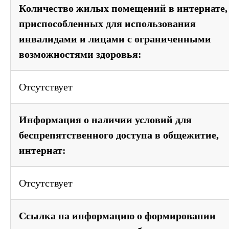
Количество жилых помещений в интернате,
приспособленных для использования
инвалидами и лицами с ограниченными
возможностями здоровья:
Отсутствует
Информация о наличии условий для
беспрепятственного доступа в общежитие,
интернат:
Отсутствует
Ссылка на информацию о формировании