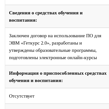
Сведения о средствах обучения и
воспитания:
Заключен договор на использование ПО для
ЭВМ «Геткурс 2.0», разработаны и
утверждены образовательные программы,
подготовлены электронные онлайн-курсы
Информация о приспособленных средствах
обучения и воспитания:
Отсутствует