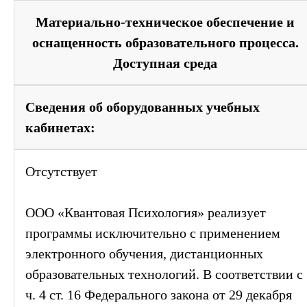
Материально-техническое обеспечение и
оснащенность образовательного процесса.
Доступная среда
Сведения об оборудованных учебных
кабинетах:
Отсутствует
ООО «Квантовая Психология» реализует
программы исключительно с применением
электронного обучения, дистанционных
образовательных технологий. В соответствии с
ч. 4 ст. 16 Федерального закона от 29 декабря