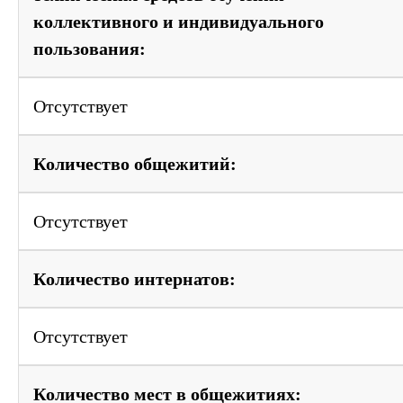
коллективного и индивидуального
пользования:
Отсутствует
Количество общежитий:
Отсутствует
Количество интернатов:
Отсутствует
Количество мест в общежитиях: