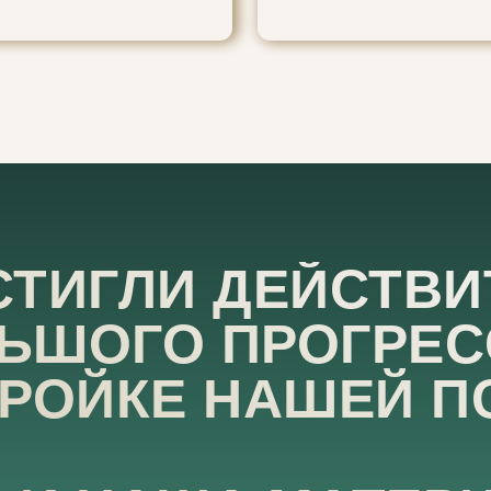
СТИГЛИ ДЕЙСТВИ
ЬШОГО ПРОГРЕС
РОЙКЕ НАШЕЙ П