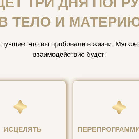
ее, что вы пробовали в жизни. Мягкое, любящее
взаимодействие будет:
ЦЕЛЯТЬ
ПЕРЕПРОГРАММИРОВАТЬ