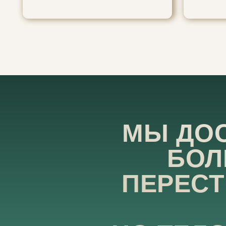
МЫ ДО
БОЛ
ПЕРЕСТ