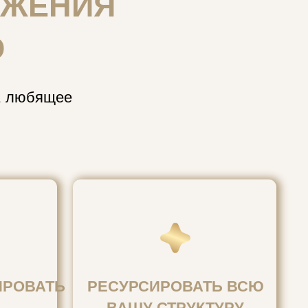
РЕСУРСИРОВАТЬ ВСЮ
ВАШУ СТРУКТУРУ