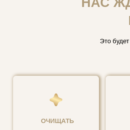
Это будет лучш
ОЧИЩАТЬ
ИС