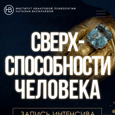
СВЕРХ-
СПОСОБНОСТИ
ЧЕЛОВЕКА
ЗАПИСЬ ИНТЕНСИВА
ОПЛАТИТЬ