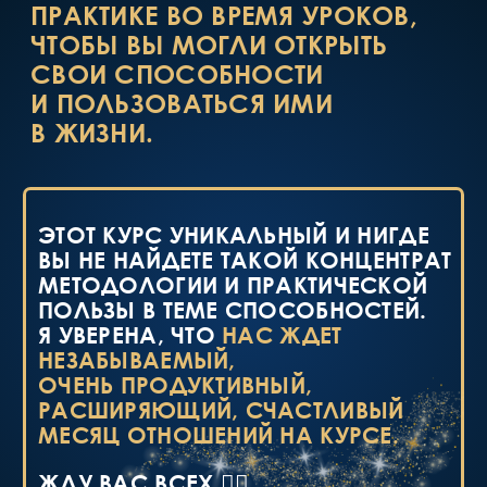
ПРОГРАММА ИНТЕНСИВА